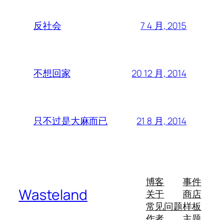
7 4 月, 2015
反社会
20 12 月, 2014
不想回家
21 8 月, 2014
只不过是大麻而已
博客
事件
Wasteland
关于
商店
常见问题
样板
作者
主题